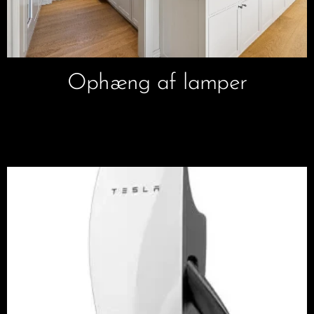
Ophæng af lamper