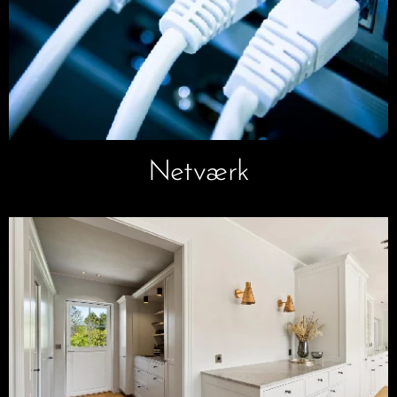
Netværk