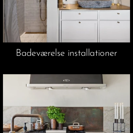
Badeværelse installationer