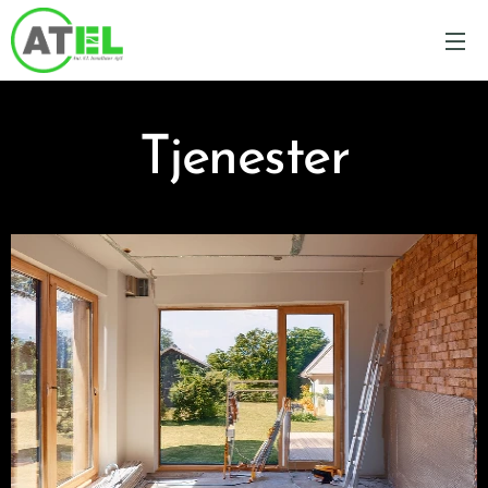
Tjenester