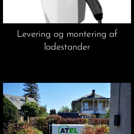
Levering og montering af
ladestander