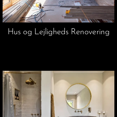
Hus og Lejligheds Renovering