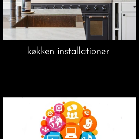
køkken installationer